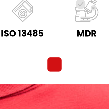
ISO 13485
MDR