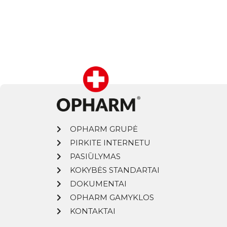
OPHARM GRUPĖ
PIRKITE INTERNETU
PASIŪLYMAS
KOKYBĖS STANDARTAI
DOKUMENTAI
OPHARM GAMYKLOS
KONTAKTAI